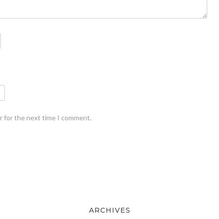
r for the next time I comment.
ARCHIVES