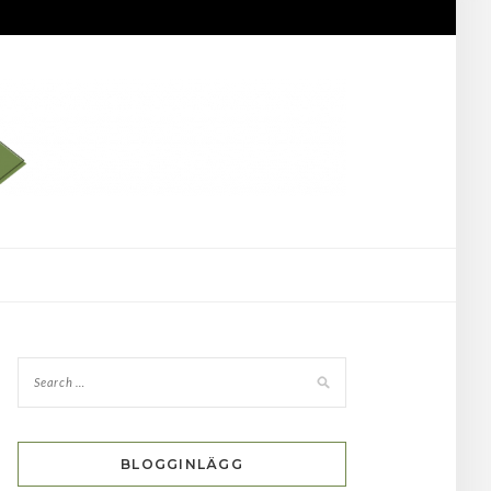
BLOGGINLÄGG