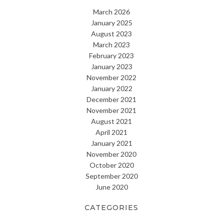
March 2026
January 2025
August 2023
March 2023
February 2023
January 2023
November 2022
January 2022
December 2021
November 2021
August 2021
April 2021
January 2021
November 2020
October 2020
September 2020
June 2020
CATEGORIES