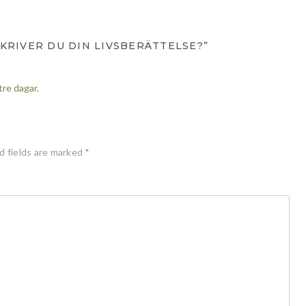
KRIVER DU DIN LIVSBERÄTTELSE?”
tre dagar.
d fields are marked
*