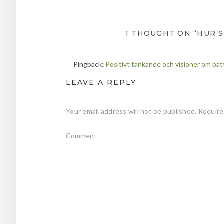
1 THOUGHT ON “HUR S
Pingback:
Positivt tänkande och visioner om bät
LEAVE A REPLY
Your email address will not be published.
Require
Comment