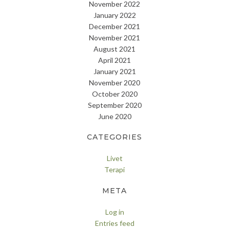
November 2022
January 2022
December 2021
November 2021
August 2021
April 2021
January 2021
November 2020
October 2020
September 2020
June 2020
CATEGORIES
Livet
Terapi
META
Log in
Entries feed