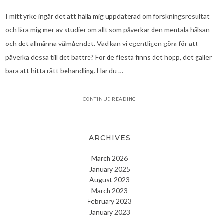
I mitt yrke ingår det att hålla mig uppdaterad om forskningsresultat
och lära mig mer av studier om allt som påverkar den mentala hälsan
och det allmänna välmåendet. Vad kan vi egentligen göra för att
påverka dessa till det bättre? För de flesta finns det hopp, det gäller
bara att hitta rätt behandling. Har du …
CONTINUE READING
ARCHIVES
March 2026
January 2025
August 2023
March 2023
February 2023
January 2023